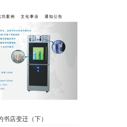
成功案例
文化事业
通知公告
Previous
的书店变迁（下）